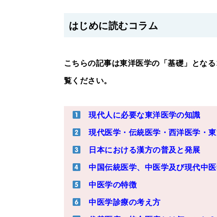
はじめに読むコラム
こちらの記事は東洋医学の「基礎」となる
覧ください。
現代人に必要な東洋医学の知識
現代医学・伝統医学・西洋医学・東
日本における漢方の普及と発展
中国伝統医学、中医学及び現代中医
中医学の特徴
中医学診療の考え方