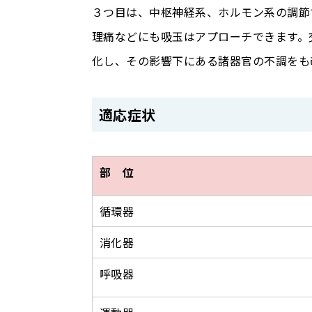
３つ目は、中枢神経系、ホルモン系の調節
理痛などにも吸玉はアプローチできます。
化し、その影響下にある諸器官の不調をも
適応症状
部 位
循環器
消化器
呼吸器