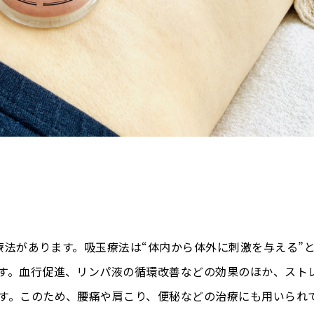
)療法があります。吸玉療法は“体内から体外に刺激を与える”
す。血行促進、リンパ液の循環改善などの効果のほか、スト
す。このため、腰痛や肩こり、便秘などの治療にも用いられ