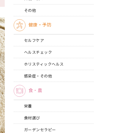
その他
健康・予防
セルフケア
ヘルスチェック
ホリスティックヘルス
感染症・その他
食・農
栄養
食材選び
ガーデンセラピー