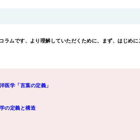
コラムです、より理解していただくために、まず、はじめに
洋医学「言葉の定義」
学の定義と構造