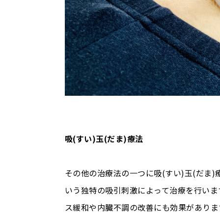
吸(すい)玉(だま)
療法
その他の治療法の一つに吸(すい)玉(だま
いう独特の吸引刺激によって治療を行いま
ス緩和や内臓不調の改善にも効果がありま