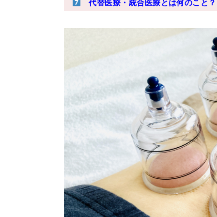
代替医療・統合医療とは何のこと？