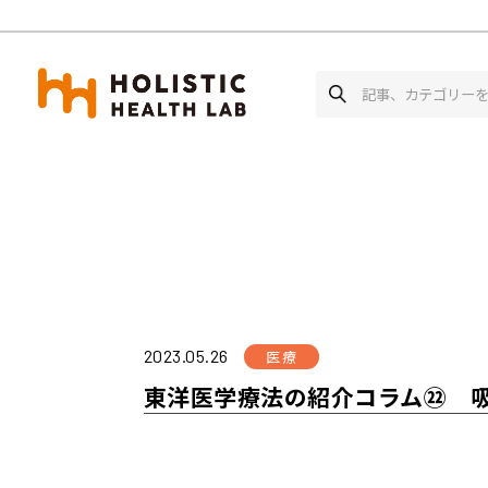
ホーム
医療
東洋医学療法の紹介コラム㉒ 吸
2023.05.26
医療
東洋医学療法の紹介コラム㉒ 吸(