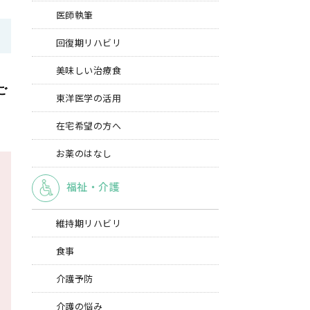
医師執筆
回復期リハビリ
美味しい治療食
ご
東洋医学の活用
在宅希望の方へ
お薬のはなし
福祉・介護
維持期リハビリ
食事
介護予防
介護の悩み