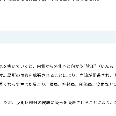
気を抜いていくと、内側から外側へと向かう“陰圧”（いんあ
す。局所の血管を拡張させることにより、血流が促進され、
悪くなって生じた肩こり、腰痛、神経痛、関節痛、瘀血など
、ツボ、反射区部分の皮膚に吸玉を吸着させることにより、