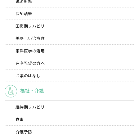
医師監修
医師執筆
回復期リハビリ
美味しい治療食
東洋医学の活用
在宅希望の方へ
お薬のはなし
福祉・介護
維持期リハビリ
食事
介護予防