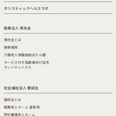
ホリスティックヘルスラボ
医療法人 博光会
博光会とは
御幸病院
介護老人保健施設ぼたん園
サービス付き高齢者向け住宅
サンシティハウス
社会福祉法人 健成会
健成会とは
軽費老人ホーム 富貴苑
特別養護老人ホーム