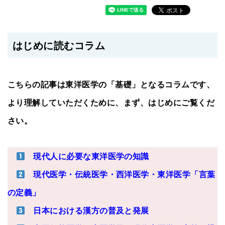
はじめに読むコラム
こちらの記事は東洋医学の「基礎」となるコラムです、
より理解していただくために、まず、はじめにご覧くだ
さい。
現代人に必要な東洋医学の知識
現代医学・伝統医学・西洋医学・東洋医学「言葉
の定義」
日本における漢方の普及と発展