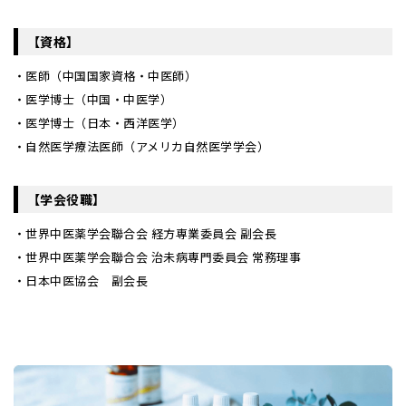
【資格】
・医師（中国国家資格・中医師）
・医学博士（中国・中医学）
・医学博士（日本・西洋医学）
・自然医学療法医師（アメリカ自然医学学会）
【学会役職】
・世界中医薬学会聯合会 経方専業委員会 副会長
・世界中医薬学会聯合会 治未病専門委員会 常務理事
・日本中医協会 副会長