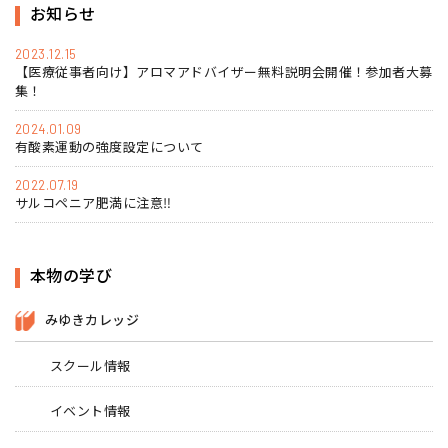
お知らせ
2023.12.15
【医療従事者向け】アロマアドバイザー無料説明会開催！参加者大募
集！
2024.01.09
有酸素運動の強度設定について
2022.07.19
サルコペニア肥満に注意‼
本物の学び
みゆきカレッジ
スクール情報
イベント情報