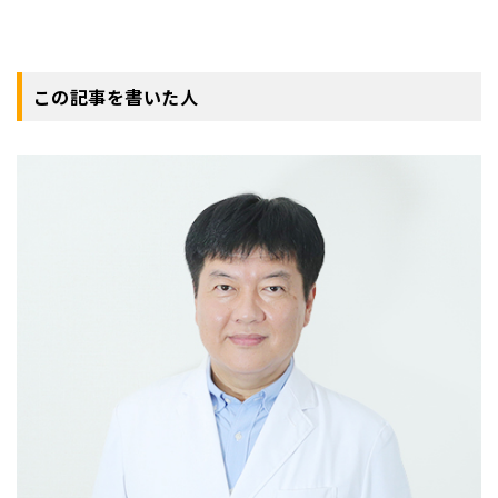
この記事を書いた人