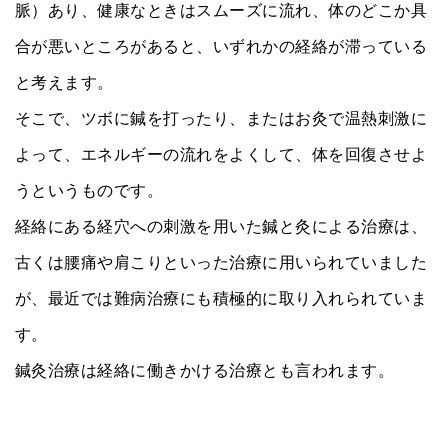
脈）あり、健康なときはスムーズに流れ、体のどこか具
合が悪いところがあると、いずれかの経絡が滞っている
と考えます。
そこで、ツボに鍼を打ったり、またはお灸で温熱刺激に
よって、エネルギーの流れをよくして、体を回復させよ
うというものです。
経絡にある経穴への刺激を用いた鍼と灸による治療は、
古くは腰痛や肩こりといった治療に用いられていました
が、最近では難病治療にも積極的に取り入れられていま
す。
鍼灸治療は経絡に働きかける治療とも言われます。