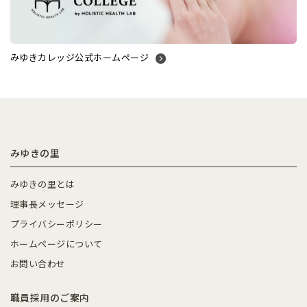
みゆきカレッジ公式ホームページ
みゆきの里
みゆきの里とは
理事長メッセージ
プライバシーポリシー
ホームページについて
お問い合わせ
職員採用のご案内