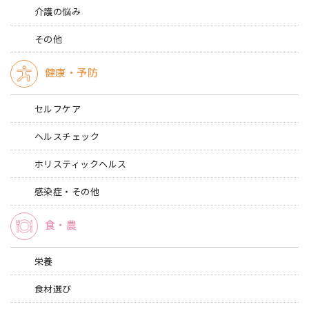
介護の悩み
その他
健康・予防
セルフケア
ヘルスチェック
ホリスティックヘルス
感染症・その他
食・農
栄養
食材選び