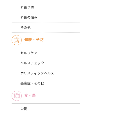
介護予防
介護の悩み
その他
健康・予防
セルフケア
ヘルスチェック
ホリスティックヘルス
感染症・その他
食・農
栄養