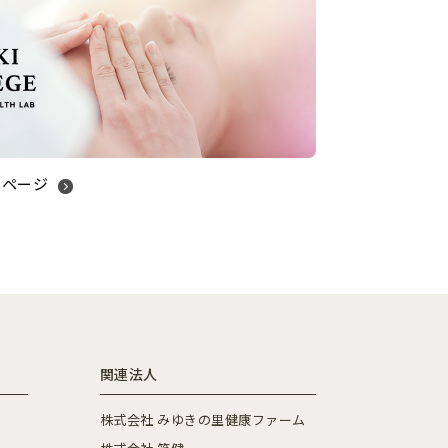
ムページ
関連法人
株式会社 みゆきの里健康ファーム