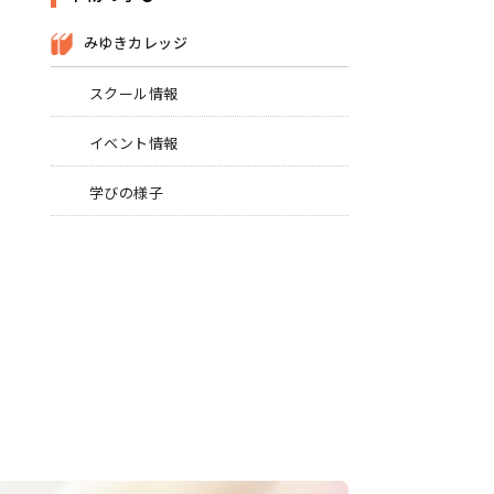
みゆきカレッジ
スクール情報
イベント情報
学びの様子