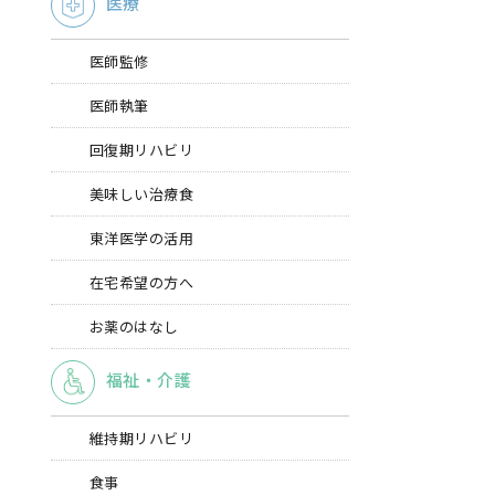
医療
医師監修
医師執筆
回復期リハビリ
美味しい治療食
東洋医学の活用
在宅希望の方へ
お薬のはなし
福祉・介護
維持期リハビリ
食事