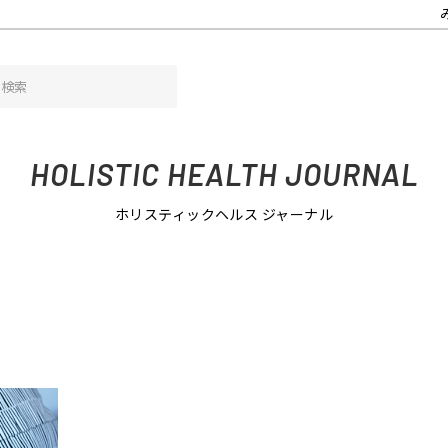
HOLISTIC HEALTH JOURNAL
ホリスティックヘルス ジャーナル