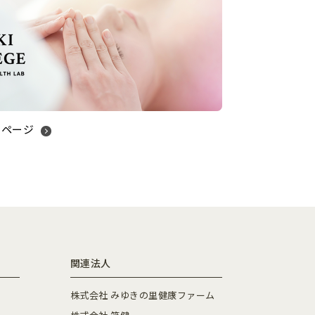
ムページ
関連法人
株式会社 みゆきの里健康ファーム