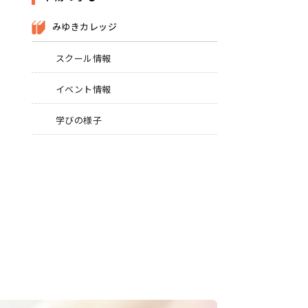
みゆきカレッジ
スクール情報
イベント情報
学びの様子