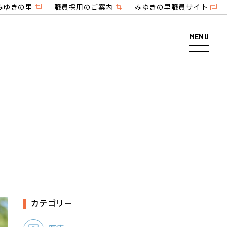
みゆきの里
職員採用のご案内
みゆきの里職員サイト
MENU
カテゴリー