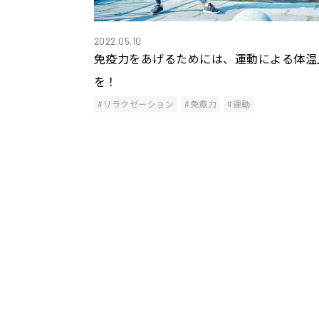
2022.05.10
免疫力をあげるためには、運動による体温
を！
#リラクゼーション
#免疫力
#運動