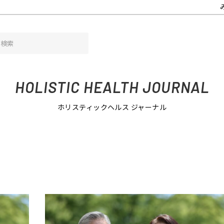
事
HOLISTIC HEALTH JOURNAL
ホリスティックヘルス ジャーナル