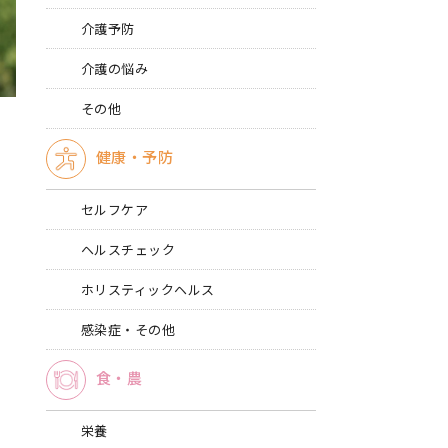
介護予防
介護の悩み
その他
健康・予防
セルフケア
ヘルスチェック
ホリスティックヘルス
感染症・その他
食・農
栄養