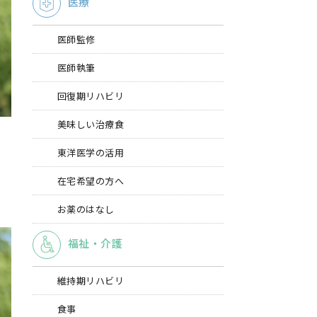
医療
医師監修
医師執筆
回復期リハビリ
美味しい治療食
東洋医学の活用
在宅希望の方へ
お薬のはなし
福祉・介護
維持期リハビリ
食事