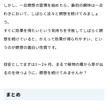
しかし、一旦瞑想の習慣を始めたら、最初の期待は一旦
わきにおいて、しばらく淡々と瞑想を続けてみましょ
う。
すぐに効果を得たいという気持ちを手放してしばらく瞑
想を続けていると、かえって効果が得られやすい、とい
うのが瞑想の面白い性質です。
目安としてまずは1〜2ヶ月、まるで植物の種から芽が出
るのを待つように、瞑想を続けてみませんか？
まとめ