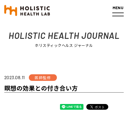
MENU
ホーム
医師監修
瞑想の効果との付き合い方
HOLISTIC HEALTH JOURNAL
ホリスティックヘルス ジャーナル
2023.08.11
医師監修
瞑想の効果との付き合い方