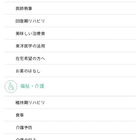
医師執筆
回復期リハビリ
美味しい治療食
東洋医学の活用
在宅希望の方へ
お薬のはなし
福祉・介護
維持期リハビリ
食事
介護予防
介護の悩み