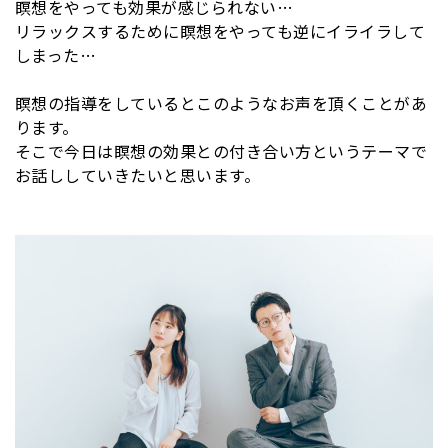
瞑想をやっても効果が感じられない…
リラックスするために瞑想をやっても逆にイライラして
しまった…
瞑想の指導をしているとこのようなお声を頂くことがあ
ります。
そこで今日は瞑想の効果との付き合い方というテーマで
お話ししていきたいと思います。