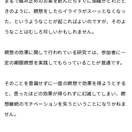
まるで痛み止めのお薬を飲んだらすぐに頭痛がとれたと
きのように、瞑想をしたらイライラがスーッとなくなっ
た、というようなことが起こればよいのですが、そのよ
うなことはむしろ珍しいかもしれません。
瞑想の効果に関して行われている研究では、参加者に一
定の期間瞑想を実践してもらっていることが普通です。
そのことを意識せずに一度の瞑想で効果を得ようとする
と、思ったほどの効果が得られずに幻滅してしまい、瞑
想継続のモチベーションを失うということになりかねま
せん。