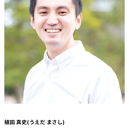
植田 真史(うえだ まさし)