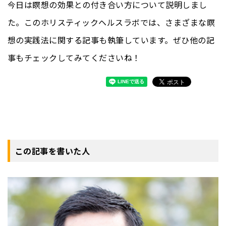
今日は瞑想の効果との付き合い方について説明しまし
た。このホリスティックヘルスラボでは、さまざまな瞑
想の実践法に関する記事も執筆しています。ぜひ他の記
事もチェックしてみてくださいね！
この記事を書いた人