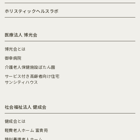
ホリスティックヘルスラボ
医療法人 博光会
博光会とは
御幸病院
介護老人保健施設ぼたん園
サービス付き高齢者向け住宅
サンシティハウス
社会福祉法人 健成会
健成会とは
軽費老人ホーム 富貴苑
特別養護老人ホーム