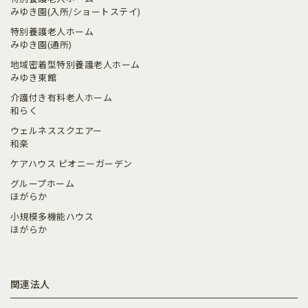
みゆき園(入所/ショートステイ)
特別養護老人ホーム
みゆき園(通所)
地域密着型特別養護老人ホーム
みゆき東館
介護付き有料老人ホーム
和らく
ウェルネススクエアー
和楽
ケアハウス ピオニーガーデン
グループホーム
ほがらか
小規模多機能ハウス
ほがらか
関連法人