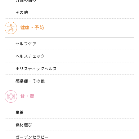
その他
健康・予防
セルフケア
ヘルスチェック
ホリスティックヘルス
感染症・その他
食・農
栄養
食材選び
ガーデンセラピー