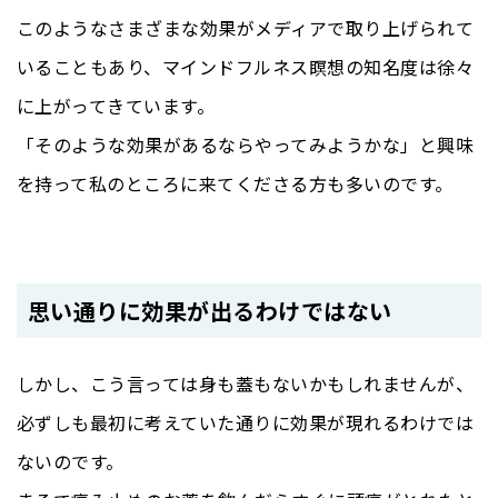
このようなさまざまな効果がメディアで取り上げられて
いることもあり、マインドフルネス瞑想の知名度は徐々
に上がってきています。
「そのような効果があるならやってみようかな」と興味
を持って私のところに来てくださる方も多いのです。
思い通りに効果が出るわけではない
しかし、こう言っては身も蓋もないかもしれませんが、
必ずしも最初に考えていた通りに効果が現れるわけでは
ないのです。