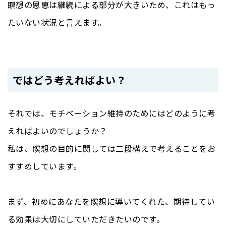
瞑想の恩恵は継続による部分が大きいため、これはもっ
たいない状況と言えます。
ではどう考えればよい？
それでは、モチベーション維持のためにはどのように考
えればよいのでしょうか？
私は、瞑想の目的に関しては二段構えで考えることをお
すすめしています。
まず、初めにあなたを瞑想に導いてくれた、期待してい
る効果は大切にしていただきたいのです。