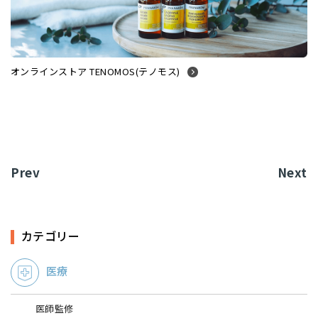
オンラインストア TENOMOS(テノモス)
Prev
Next
カテゴリー
医療
医師監修