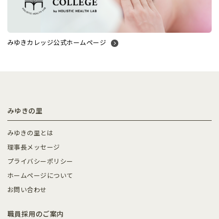
みゆきカレッジ公式ホームページ
みゆきの里
みゆきの里とは
理事長メッセージ
プライバシーポリシー
ホームページについて
お問い合わせ
職員採用のご案内