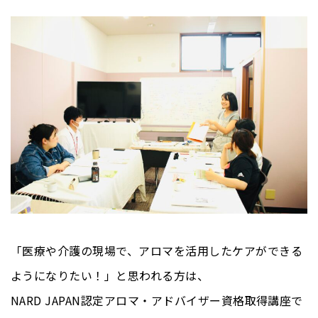
「医療や介護の現場で、アロマを活用したケアができる
ようになりたい！」と思われる方は、
NARD JAPAN認定アロマ・アドバイザー資格取得講座で