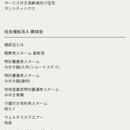
サービス付き高齢者向け住宅
サンシティハウス
社会福祉法人 健成会
健成会とは
軽費老人ホーム 富貴苑
特別養護老人ホーム
みゆき園(入所/ショートステイ)
特別養護老人ホーム
みゆき園(通所)
地域密着型特別養護老人ホーム
みゆき東館
介護付き有料老人ホーム
和らく
ウェルネススクエアー
和楽