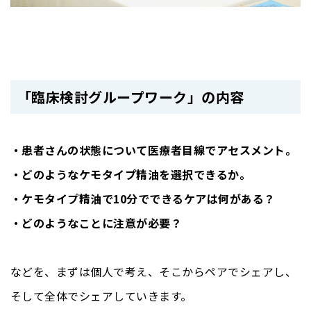
「臨床検討グループワーク」の内容
・患者さんの状態について医療者目線でアセスメント。
・どのようなケモタイプ精油を選択できるか。
・ケモタイプ精油で10分でできるケアは何がある？
・どのようなことに注意が必要？
などを、まずは個人で考え、そこからペアでシェアし、
そして全体でシェアしていきます。