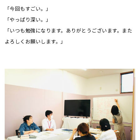
「今回もすごい。」
「やっぱり深い。」
「いつも勉強になります。ありがとうございます。また
よろしくお願いします。」