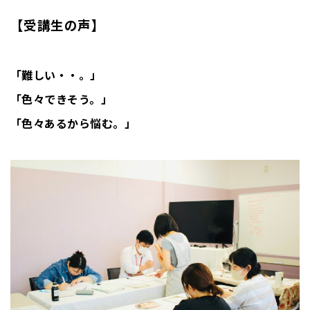
【受講生の声】
「難しい・・。」
「色々できそう。」
「色々あるから悩む。」