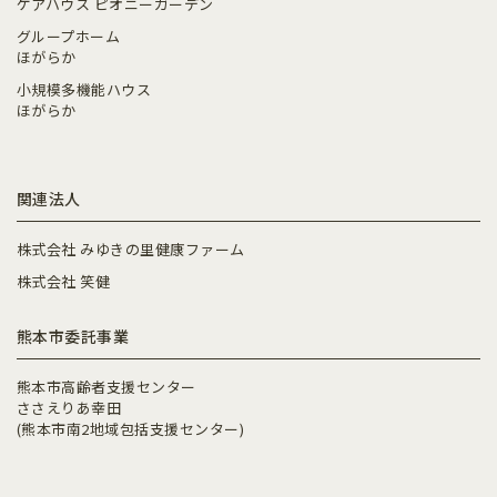
ケアハウス ピオニーガーデン
グループホーム
ほがらか
小規模多機能ハウス
ほがらか
関連法人
株式会社 みゆきの里健康ファーム
株式会社 笑健
熊本市委託事業
熊本市高齢者支援センター
ささえりあ幸田
(熊本市南2地域包括支援センター)