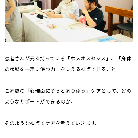
患者さんが元々持っている「ホメオスタシス」、「身体
の状態を一定に保つ力」を支える視点で見ること。
ご家族の「心理面にそっと寄り添う」ケアとして、どの
ようなサポートができるのか。
そのような視点でケアを考えていきます。