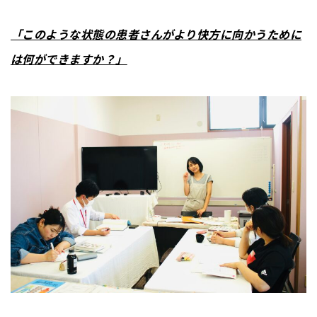
「このような状態の患者さんがより快方に向かうために
は何ができますか？」