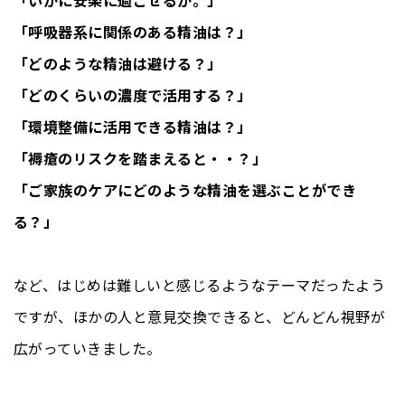
「いかに安楽に過ごせるか。」
「呼吸器系に関係のある精油は？」
「どのような精油は避ける？」
「どのくらいの濃度で活用する？」
「環境整備に活用できる精油は？」
「褥瘡のリスクを踏まえると・・？」
「ご家族のケアにどのような精油を選ぶことができ
る？」
など、はじめは難しいと感じるようなテーマだったよう
ですが、ほかの人と意見交換できると、どんどん視野が
広がっていきました。