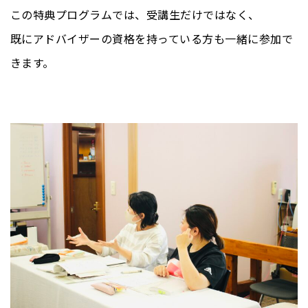
この特典プログラムでは、受講生だけではなく、
既にアドバイザーの資格を持っている方も一緒に参加で
きます。