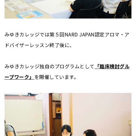
みゆきカレッジでは第５回NARD JAPAN認定アロマ・ア
ドバイザーレッスン終了後に、
みゆきカレッジ独自のプログラムとして
「臨床検討グル
ープワーク」
を開催しています。