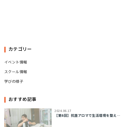
カテゴリー
イベント情報
スクール情報
学びの様子
おすすめ記事
2024.06.17
【第6回】抗菌アロマで生活環境を整える！＆女性のライフステージに合わせたアロマテ...