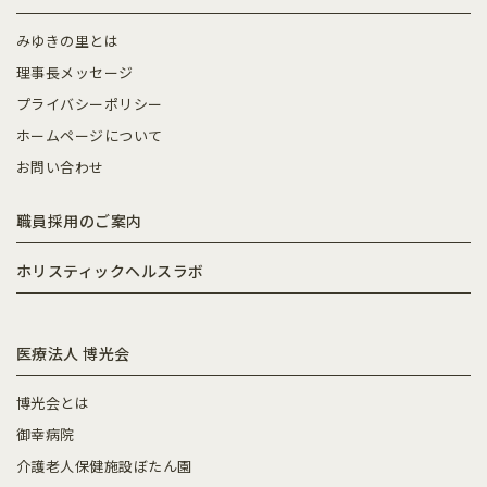
みゆきの里とは
理事長メッセージ
プライバシーポリシー
ホームページについて
お問い合わせ
職員採用のご案内
ホリスティックヘルスラボ
医療法人 博光会
博光会とは
御幸病院
介護老人保健施設ぼたん園