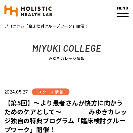
MENU
ホーム
みゆきカレッジ情報
【第5回】～より患者さんが快
方に向かうためのケアとして～ みゆきカレッジ独自の特典
プログラム「臨床検討グループワーク」開催！
MIYUKI COLLEGE
みゆきカレッジ情報
2024.05.27
スクール情報
【第5回】～より患者さんが快方に向かう
ためのケアとして～ みゆきカレッ
ジ独自の特典プログラム「臨床検討グルー
プワーク」開催！