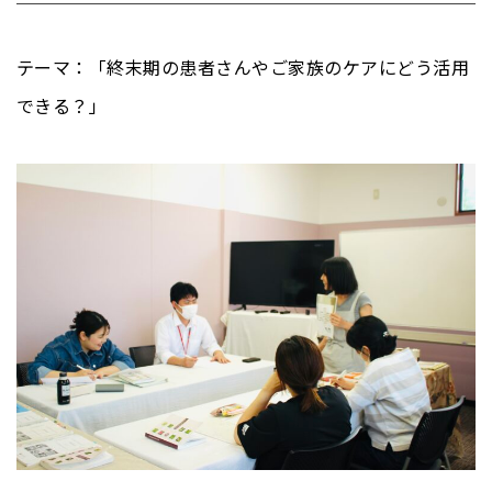
テーマ：「終末期の患者さんやご家族のケアにどう活用
できる？」