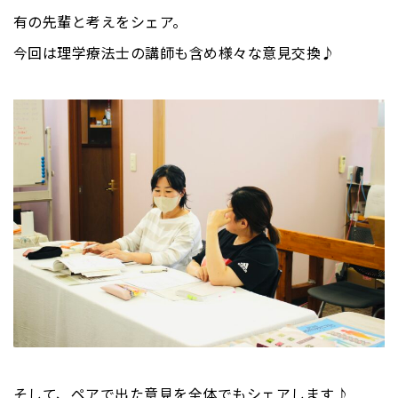
有の先輩と考えをシェア。
今回は理学療法士の講師も含め様々な意見交換♪
そして、ペアで出た意見を全体でもシェアします♪