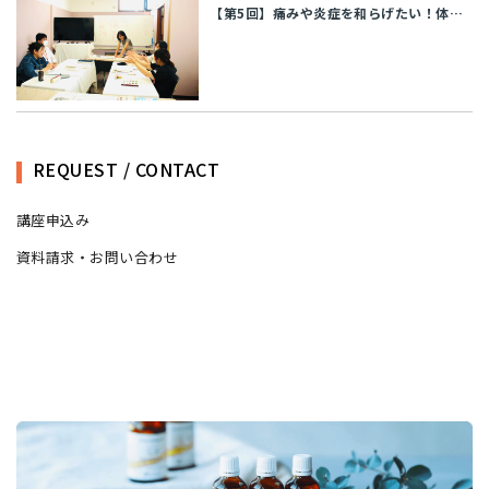
【第5回】痛みや炎症を和らげたい！体質改善にも活用できるケモタイプ精油
REQUEST / CONTACT
講座申込み
資料請求・お問い合わせ