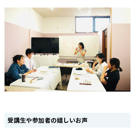
受講生や参加者の嬉しいお声