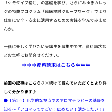
「ケモタイプ精油」の基礎を学び、さらにみゆきカレッ
ジの特典プログラム「臨床検討グループワーク」でより
仕事に安全・安楽に活用するための実践を学んでみませ
んか。
一緒に楽しく学びたい受講生を募集中です。資料請求な
どお気軽にお問合せください。
⇒⇒⇒資料請求はこちら⇐⇐⇐
前回の記事はこちら⇩※続けて読んでいただくとより詳
しく分かります♪
●
【第1回】化学的な視点でのアロマテラピーの基礎を
知る～「アロマってすごい！広めたい！活かしたい！」