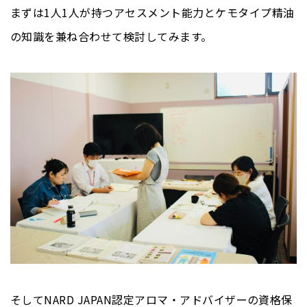
まずは1人1人が持つアセスメント能力とケモタイプ精油
の知識を兼ね合わせて検討してみます。
そしてNARD JAPAN認定アロマ・アドバイザーの資格保