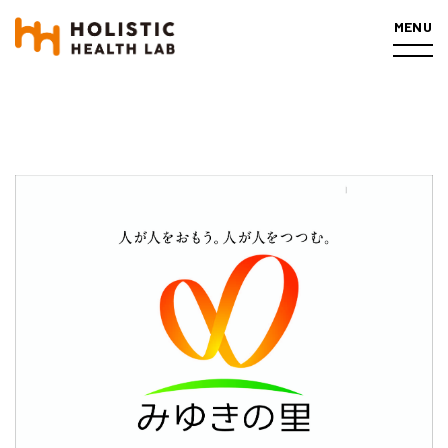
MENU
PROFILE