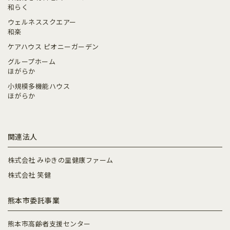
和らく
ウェルネススクエアー
和楽
ケアハウス ピオニーガーデン
グループホーム
ほがらか
小規模多機能ハウス
ほがらか
関連法人
株式会社 みゆきの里健康ファーム
株式会社 笑健
熊本市委託事業
熊本市高齢者支援センター