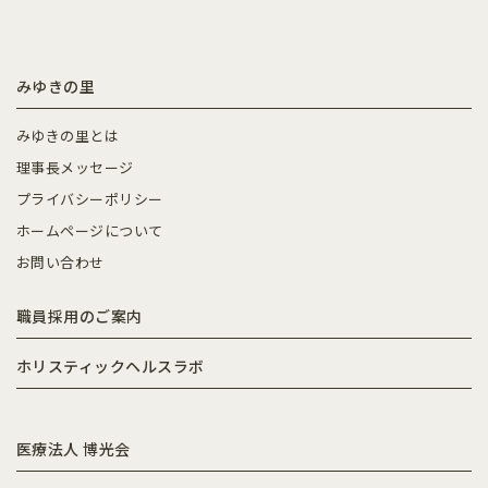
みゆきの里
みゆきの里とは
理事長メッセージ
プライバシーポリシー
ホームページについて
お問い合わせ
職員採用のご案内
ホリスティックヘルスラボ
医療法人 博光会