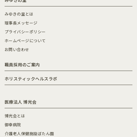
みゆきの里
みゆきの里とは
理事長メッセージ
プライバシーポリシー
ホームページについて
お問い合わせ
職員採用のご案内
ホリスティックヘルスラボ
医療法人 博光会
博光会とは
御幸病院
介護老人保健施設ぼたん園