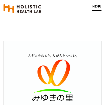
MENU
PROFILE