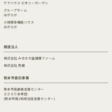
ケアハウス ピオニーガーデン
グループホーム
ほがらか
小規模多機能ハウス
ほがらか
関連法人
株式会社 みゆきの里健康ファーム
株式会社 笑健
熊本市委託事業
熊本市高齢者支援センター
ささえりあ幸田
(熊本市南2地域包括支援センター)