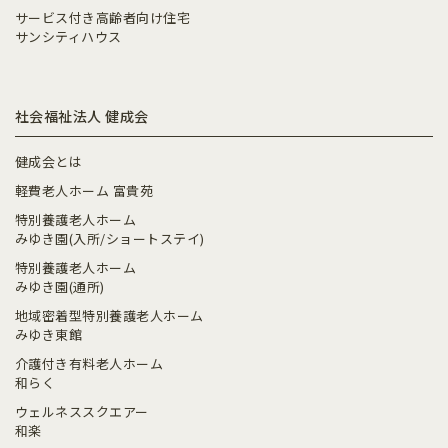
サービス付き高齢者向け住宅
サンシティハウス
社会福祉法人 健成会
健成会とは
軽費老人ホーム 富貴苑
特別養護老人ホーム
みゆき園(入所/ショートステイ)
特別養護老人ホーム
みゆき園(通所)
地域密着型特別養護老人ホーム
みゆき東館
介護付き有料老人ホーム
和らく
ウェルネススクエアー
和楽