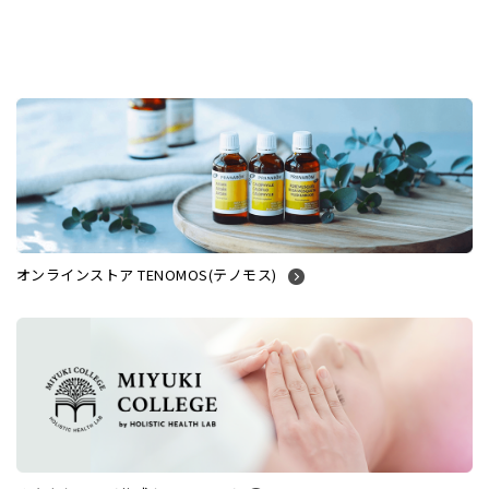
オンラインストア TENOMOS(テノモス)