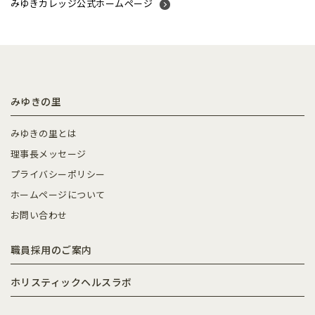
みゆきカレッジ公式ホームページ
みゆきの里
みゆきの里とは
理事長メッセージ
プライバシーポリシー
ホームページについて
お問い合わせ
職員採用のご案内
ホリスティックヘルスラボ