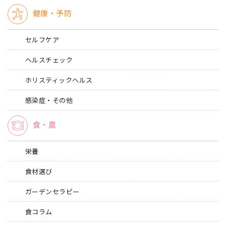
健康・予防
セルフケア
ヘルスチェック
ホリスティックヘルス
感染症・その他
食・農
栄養
食材選び
ガーデンセラピー
食コラム