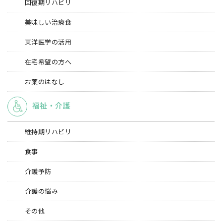
回復期リハビリ
美味しい治療食
東洋医学の活用
在宅希望の方へ
お薬のはなし
福祉・介護
維持期リハビリ
食事
介護予防
介護の悩み
その他