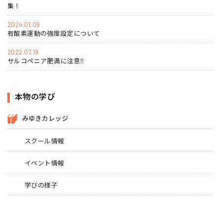
集！
2024.01.09
有酸素運動の強度設定について
2022.07.19
サルコペニア肥満に注意‼
本物の学び
みゆきカレッジ
スクール情報
イベント情報
学びの様子