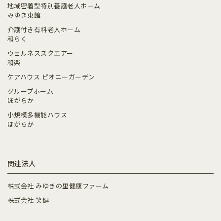
地域密着型特別養護老人ホーム
みゆき東館
介護付き有料老人ホーム
和らく
ウェルネススクエアー
和楽
ケアハウス ピオニーガーデン
グループホーム
ほがらか
小規模多機能ハウス
ほがらか
関連法人
株式会社 みゆきの里健康ファーム
株式会社 笑健