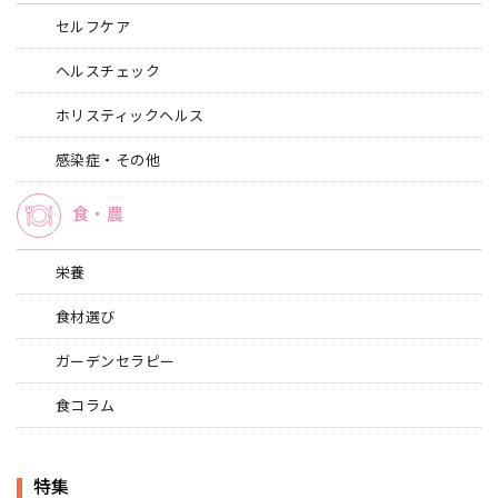
セルフケア
ヘルスチェック
ホリスティックヘルス
感染症・その他
食・農
栄養
食材選び
ガーデンセラピー
食コラム
特集