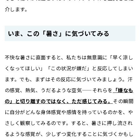
介します。
いま、この「暑さ」に気づいてみる
不快な暑さに直面すると、私たちは無意識に「早く涼し
くなってほしい」「この状況が嫌だ」と反応してしまい
ます。でも、まずはその反応に気づいてみましょう。汗
の感覚、熱気、うだるような空気——それらを
「嫌なも
の」と切り離すのではなく、ただ感じてみる。
その瞬間
に自分がどんな身体感覚や感情を持っているのかを、や
さしく観察してみるのです。すると、暑さに押し流され
るような感覚が、少しずつ変化することに気づくかもし