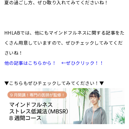
夏の過ごし方、ぜひ取り入れてみてくださいね！
HHLABでは、他にもマインドフルネスに関する記事をた
くさん用意していますので、ぜひチェックしてみてくだ
さいね！
他の記事はこちらから！ ←ぜひクリック！！
▼こちらもぜひチェックしてみてください！▼