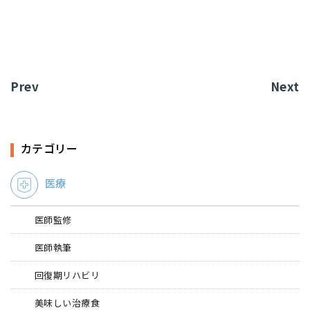
Prev
Next
カテゴリー
医療
医師監修
医師執筆
回復期リハビリ
美味しい治療食