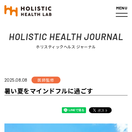
MENU
ホーム
医師監修
暑い夏をマインドフルに過ごす
HOLISTIC HEALTH JOURNAL
ホリスティックヘルス ジャーナル
2025.08.08
医師監修
暑い夏をマインドフルに過ごす