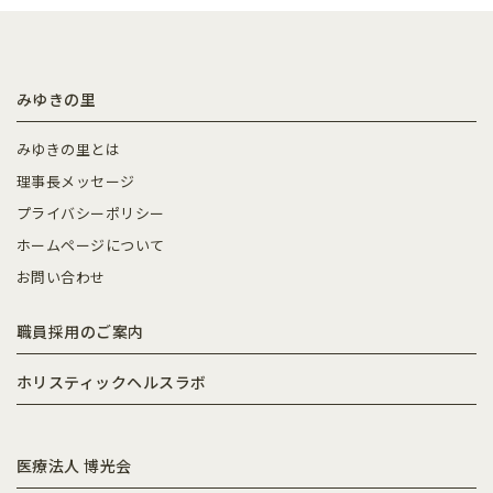
みゆきの里
みゆきの里とは
理事長メッセージ
プライバシーポリシー
ホームページについて
お問い合わせ
職員採用のご案内
ホリスティックヘルスラボ
医療法人 博光会