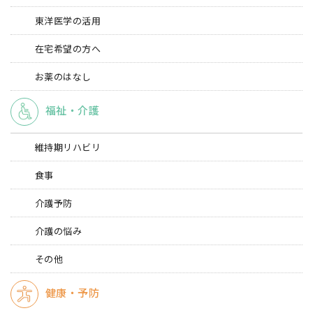
東洋医学の活用
在宅希望の方へ
お薬のはなし
福祉・介護
維持期リハビリ
食事
介護予防
介護の悩み
その他
健康・予防