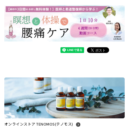
オンラインストア TENOMOS(テノモス)