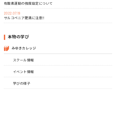
有酸素運動の強度設定について
2022.07.19
サルコペニア肥満に注意‼
本物の学び
みゆきカレッジ
スクール情報
イベント情報
学びの様子