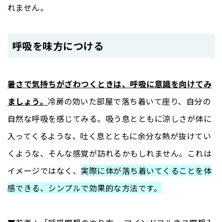
れません。
呼吸を味方につける
暑さで気持ちがざわつくときは、呼吸に意識を向けてみ
ましょう。
冷房の効いた部屋で落ち着いて座り、自分の
自然な呼吸を感じてみる。吸う息とともに涼しさが体に
入ってくるような、吐く息とともに余分な熱が抜けてい
くような、そんな感覚が訪れるかもしれません。これは
イメージではなく、
実際に体が落ち着いてくることを体
感できる、シンプルで効果的な方法です。