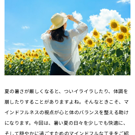
夏の暑さが厳しくなると、ついイライラしたり、体調を
崩したりすることがありますよね。そんなときこそ、マ
インドフルネスの視点が心と体のバランスを整える助け
になります。今回は、暑い夏の日々を少しでも快適に、
そして穏やかに過ごすためのマインドフルな工夫をご紹