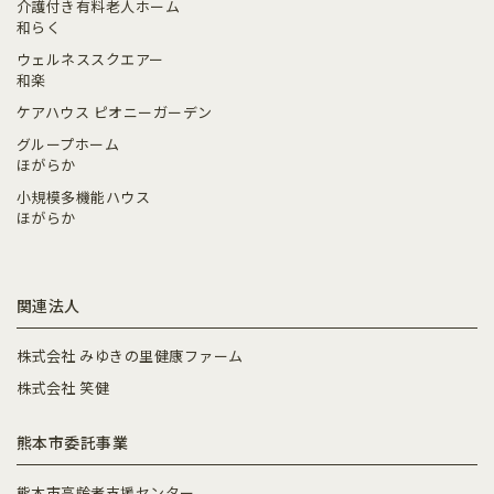
介護付き有料老人ホーム
和らく
ウェルネススクエアー
和楽
ケアハウス ピオニーガーデン
グループホーム
ほがらか
小規模多機能ハウス
ほがらか
関連法人
株式会社 みゆきの里健康ファーム
株式会社 笑健
熊本市委託事業
熊本市高齢者支援センター