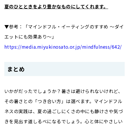
夏のひとときをより豊かなものにしてくれます。
▼参考：「マインドフル・イーティングのすすめ 〜ダイ
エットにも効果あり〜」
https://media.miyukinosato.or.jp/mindfulness/642/
まとめ
いかがだったでしょうか？暑さは避けられないけれど、
その暑さとの「つき合い方」は選べます。マインドフル
ネスの実践は、夏の過ごしにくさの中にも静けさや気づ
きを見出す道しるべになるでしょう。心と体にやさしい