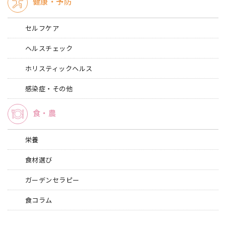
健康・予防
セルフケア
ヘルスチェック
ホリスティックヘルス
感染症・その他
食・農
栄養
食材選び
ガーデンセラピー
食コラム