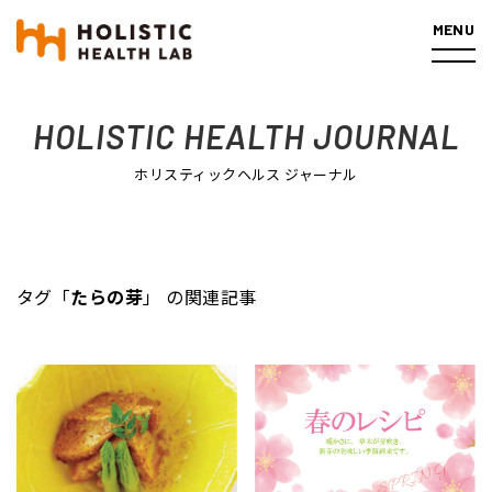
MENU
ホーム
記事一覧
タグ「たらの芽」の関連記事
HOLISTIC HEALTH JOURNAL
ホリスティックヘルス ジャーナル
タグ「
たらの芽
」 の関連記事