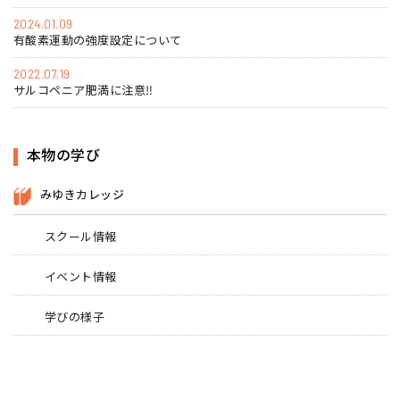
2024.01.09
有酸素運動の強度設定について
2022.07.19
サルコペニア肥満に注意‼
本物の学び
みゆきカレッジ
スクール情報
イベント情報
学びの様子