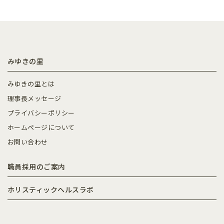
みゆきの里
みゆきの里とは
理事長メッセージ
プライバシーポリシー
ホームページについて
お問い合わせ
職員採用のご案内
ホリスティックヘルスラボ