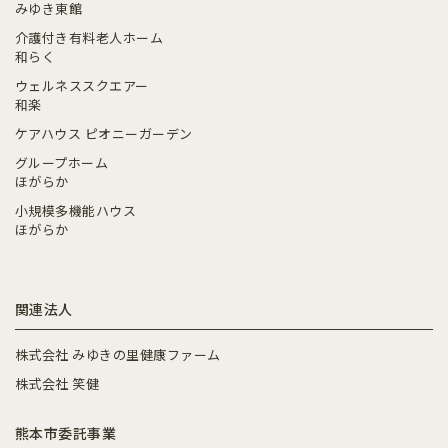
みゆき東館
介護付き有料老人ホーム
和らく
ウェルネススクエアー
和楽
ケアハウス ピオニーガーデン
グループホーム
ほがらか
小規模多機能ハウス
ほがらか
関連法人
株式会社 みゆきの里健康ファーム
株式会社 笑健
熊本市委託事業