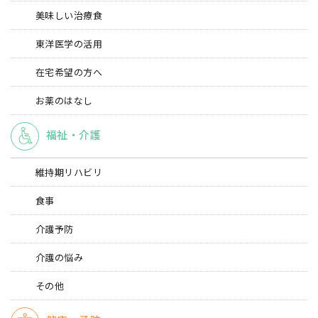
美味しい治療食
東洋医学の活用
在宅希望の方へ
お薬のはなし
福祉・介護
維持期リハビリ
食事
介護予防
介護の悩み
その他