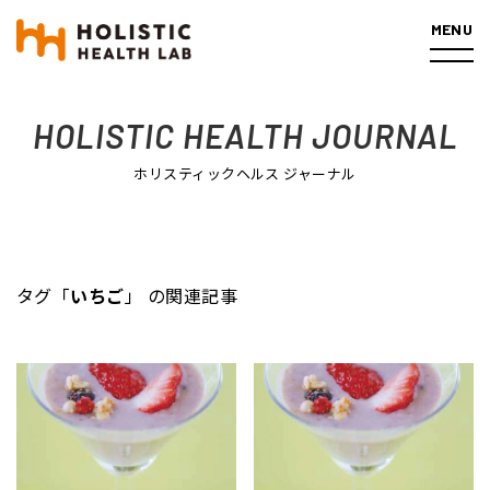
MENU
ホーム
記事一覧
タグ「いちご」の関連記事
HOLISTIC HEALTH JOURNAL
ホリスティックヘルス ジャーナル
タグ「
いちご
」 の関連記事