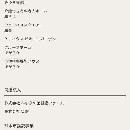
みゆき東館
介護付き有料老人ホーム
和らく
ウェルネススクエアー
和楽
ケアハウス ピオニーガーデン
グループホーム
ほがらか
小規模多機能ハウス
ほがらか
関連法人
株式会社 みゆきの里健康ファーム
株式会社 笑健
熊本市委託事業