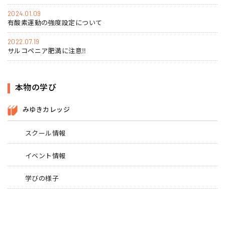
2024.01.09
有酸素運動の強度設定について
2022.07.19
サルコペニア肥満に注意‼
本物の学び
みゆきカレッジ
スクール情報
イベント情報
学びの様子