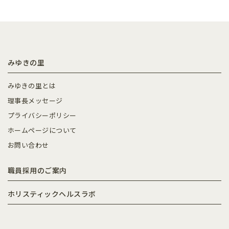
みゆきの里
みゆきの里とは
理事長メッセージ
プライバシーポリシー
ホームページについて
お問い合わせ
職員採用のご案内
ホリスティックヘルスラボ