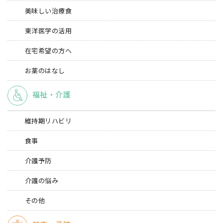
美味しい治療食
東洋医学の活用
在宅希望の方へ
お薬のはなし
福祉・介護
維持期リハビリ
食事
介護予防
介護の悩み
その他