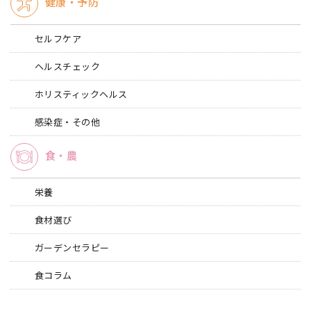
健康・予防
セルフケア
ヘルスチェック
ホリスティックヘルス
感染症・その他
食・農
栄養
食材選び
ガーデンセラピー
食コラム