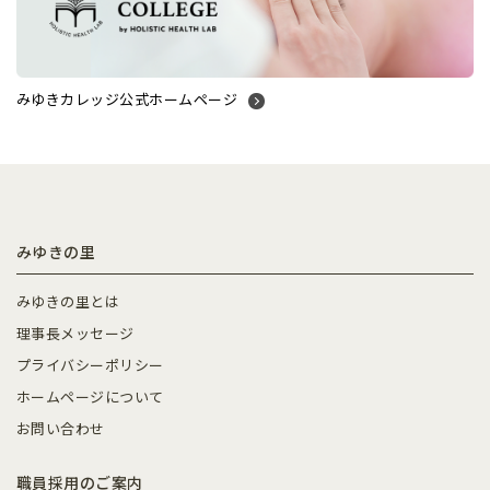
みゆきカレッジ公式ホームページ
みゆきの里
みゆきの里とは
理事長メッセージ
プライバシーポリシー
ホームページについて
お問い合わせ
職員採用のご案内