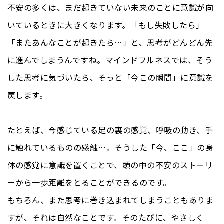
不安の多くは、まだ起きていない未来のことに意識が向
いているときに大きくなります。「もし失敗したら」
「またあんなことが起きたら…」と、思考がどんどん先
に進んでしまうんですね。マインドフルネスでは、そう
した思考に気づいたら、そっと「今この瞬間」に意識を
戻します。
たとえば、今感じている足の裏の感覚、呼吸の動き、手
に触れているものの感触…。そうした「今、ここ」の身
体の感覚に意識を置くことで、頭の中の不安のストーリ
ーから一歩距離をとることができるのです。
もちろん、また思考に巻き込まれてしまうこともありま
すが、それは自然なことです。そのたびに、やさしく