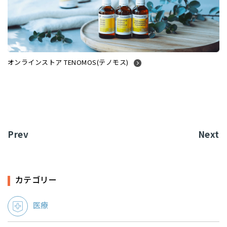
オンラインストア TENOMOS(テノモス)
Prev
Next
カテゴリー
医療