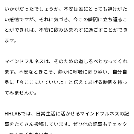
いかがだったでしょうか。不安は誰にとっても避けがた
い感情ですが、それに気づき、今この瞬間に立ち返るこ
とができれば、不安に飲み込まれずに過ごすことができ
ます。
マインドフルネスは、そのための道しるべとなってくれ
ます。不安なときこそ、静かに呼吸に寄り添い、自分自
身に「今ここにいていいよ」と伝えてあげる時間を持っ
てみませんか。
HHLABでは、日常生活に活かせるマインドフルネスの記
事をたくさん投稿しています。ぜひ他の記事もチェック