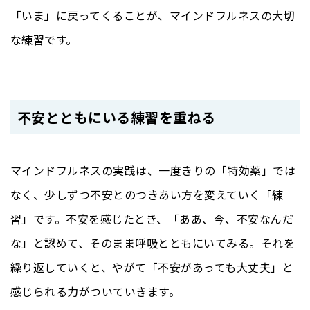
「いま」に戻ってくることが、マインドフルネスの大切
な練習です。
不安とともにいる練習を重ねる
マインドフルネスの実践は、一度きりの「特効薬」では
なく、少しずつ不安とのつきあい方を変えていく「練
習」です。不安を感じたとき、「ああ、今、不安なんだ
な」と認めて、そのまま呼吸とともにいてみる。それを
繰り返していくと、やがて「不安があっても大丈夫」と
感じられる力がついていきます。