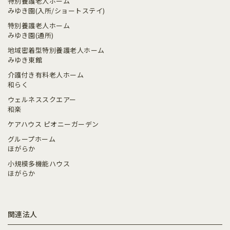
特別養護老人ホーム
みゆき園(入所/ショートステイ)
特別養護老人ホーム
みゆき園(通所)
地域密着型特別養護老人ホーム
みゆき東館
介護付き有料老人ホーム
和らく
ウェルネススクエアー
和楽
ケアハウス ピオニーガーデン
グループホーム
ほがらか
小規模多機能ハウス
ほがらか
関連法人