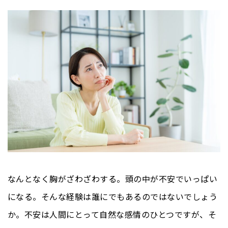
なんとなく胸がざわざわする。頭の中が不安でいっぱい
になる。そんな経験は誰にでもあるのではないでしょう
か。不安は人間にとって自然な感情のひとつですが、そ