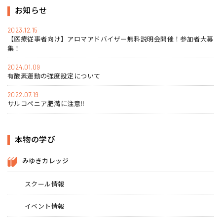
お知らせ
2023.12.15
【医療従事者向け】アロマアドバイザー無料説明会開催！参加者大募
集！
2024.01.09
有酸素運動の強度設定について
2022.07.19
サルコペニア肥満に注意‼
本物の学び
みゆきカレッジ
スクール情報
イベント情報