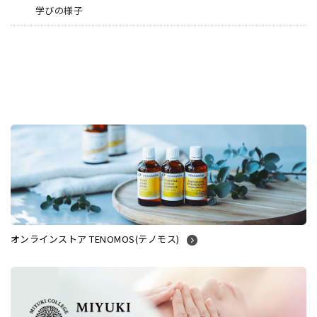
学びの様子
オンラインストア TENOMOS(テノモス)