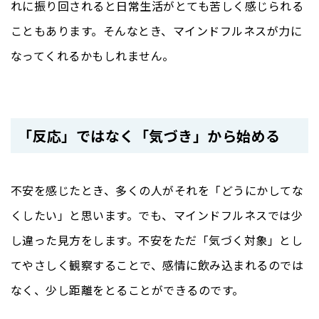
れに振り回されると日常生活がとても苦しく感じられる
こともあります。そんなとき、マインドフルネスが力に
なってくれるかもしれません。
「反応」ではなく「気づき」から始める
不安を感じたとき、多くの人がそれを「どうにかしてな
くしたい」と思います。でも、マインドフルネスでは少
し違った見方をします。不安をただ「気づく対象」とし
てやさしく観察することで、感情に飲み込まれるのでは
なく、少し距離をとることができるのです。