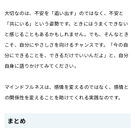
大切なのは、不安を「追い出す」のではなく、不安と
「共にいる」という姿勢です。ときにはうまくできない
と感じることもあるかもしれません。でも、そんなとき
こそ、自分にやさしさを向けるチャンスです。「今の自
分にできることを、できるだけでいいんだよ」と、自分
自身に語りかけてみてください。
マインドフルネスは、感情を変えるのではなく、感情と
の関係性を変えることを助けてくれる実践なのです。
まとめ