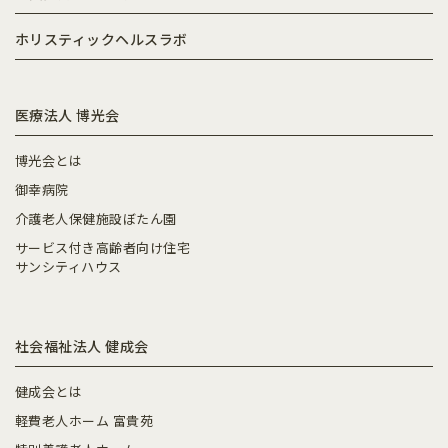
ホリスティックヘルスラボ
医療法人 博光会
博光会とは
御幸病院
介護老人保健施設ぼたん園
サービス付き高齢者向け住宅
サンシティハウス
社会福祉法人 健成会
健成会とは
軽費老人ホーム 富貴苑