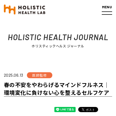
MENU
ホーム
医師監修
春の不安をやわらげるマインドフルネス｜
環境変化に負けない心を整えるセルフケア
HOLISTIC HEALTH JOURNAL
ホリスティックヘルス ジャーナル
2025.06.13
医師監修
春の不安をやわらげるマインドフルネス｜
環境変化に負けない心を整えるセルフケア