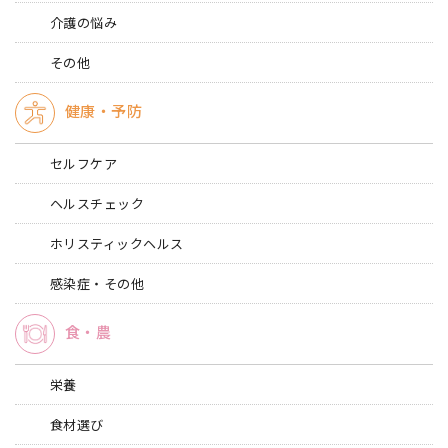
介護の悩み
その他
健康・予防
セルフケア
ヘルスチェック
ホリスティックヘルス
感染症・その他
食・農
栄養
食材選び