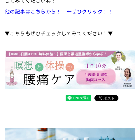
してみてくださいね！
他の記事はこちらから！ ←ぜひクリック！！
▼こちらもぜひチェックしてみてください！▼