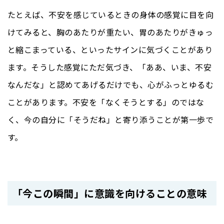
たとえば、不安を感じているときの身体の感覚に目を向
けてみると、胸のあたりが重たい、胃のあたりがきゅっ
と縮こまっている、といったサインに気づくことがあり
ます。そうした感覚にただ気づき、「ああ、いま、不安
なんだな」と認めてあげるだけでも、心がふっとゆるむ
ことがあります。不安を「なくそうとする」のではな
く、今の自分に「そうだね」と寄り添うことが第一歩で
す。
「今この瞬間」に意識を向けることの意味