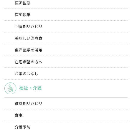
医師監修
医師執筆
回復期リハビリ
美味しい治療食
東洋医学の活用
在宅希望の方へ
お薬のはなし
福祉・介護
維持期リハビリ
食事
介護予防