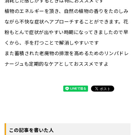
消耗した感じがするときは特におススメです
植物のエネルギーを頂き、自然の植物の香りをたのしみ
ながら不快な症状へアプローチすることができます。花
粉もとんで症状が出やすい時期になってきましたので早
くから、手を打つことで解消しやすいです
また蓄積された老廃物の排泄を高めるためのリンパドレ
ナージュも定期的なケアとしておススメですよ
この記事を書いた人