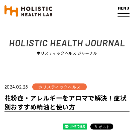
MENU
ホーム
ホリスティックヘルス
花粉症・アレルギーをアロマ
で解決！症状別おすすめ精油と使い方
HOLISTIC HEALTH JOURNAL
ホリスティックヘルス ジャーナル
2024.02.28
ホリスティックヘルス
花粉症・アレルギーをアロマで解決！症状
別おすすめ精油と使い方