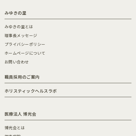
みゆきの里
みゆきの里とは
理事長メッセージ
プライバシーポリシー
ホームページについて
お問い合わせ
職員採用のご案内
ホリスティックヘルスラボ
医療法人 博光会
博光会とは