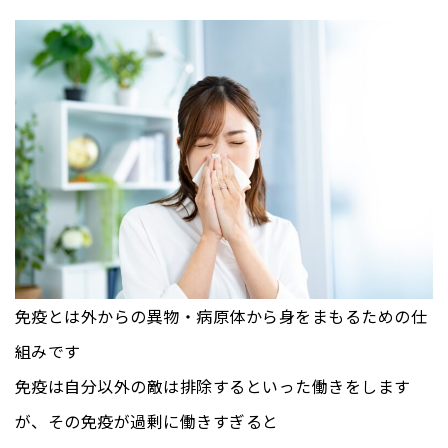
免疫とは外からの異物・病原体から身をまもるための仕
組みです
免疫は自分以外の敵は排除するといった働きをします
が、その免疫が過剰に働きすぎると