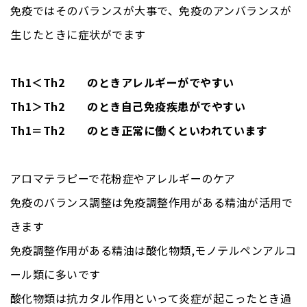
免疫ではそのバランスが大事で、免疫のアンバランスが
生じたときに症状がでます
Th1＜Th2 のときアレルギーがでやすい
Th1＞Th2 のとき自己免疫疾患がでやすい
Th1＝Th2 のとき正常に働くといわれています
アロマテラピーで花粉症やアレルギーのケア
免疫のバランス調整は免疫調整作用がある精油が活用で
きます
免疫調整作用がある精油は酸化物類,モノテルペンアルコ
ール類に多いです
酸化物類は抗カタル作用といって炎症が起こったとき過