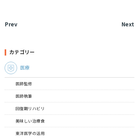
Prev
Next
カテゴリー
医療
医師監修
医師執筆
回復期リハビリ
美味しい治療食
東洋医学の活用