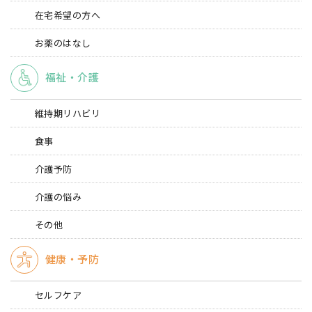
在宅希望の方へ
お薬のはなし
福祉・介護
維持期リハビリ
食事
介護予防
介護の悩み
その他
健康・予防
セルフケア