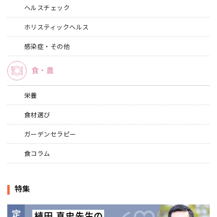
ヘルスチェック
ホリスティックヘルス
感染症・その他
食・農
栄養
食材選び
ガーデンセラピー
食コラム
特集