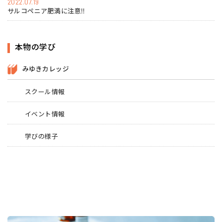
2022.07.19
サルコペニア肥満に注意‼
本物の学び
みゆきカレッジ
スクール情報
イベント情報
学びの様子