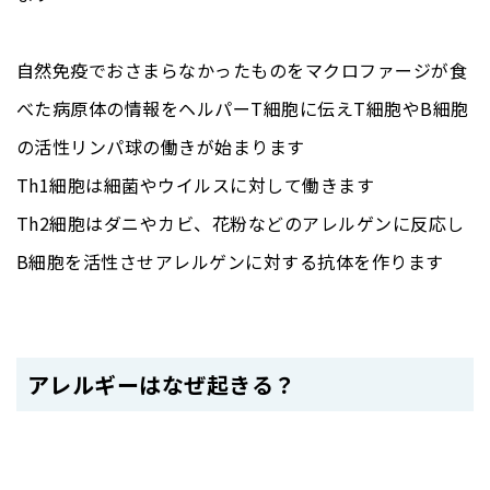
自然免疫でおさまらなかったものをマクロファージが食
べた病原体の情報をヘルパーT細胞に伝えT細胞やB細胞
の活性リンパ球の働きが始まります
Th1細胞は細菌やウイルスに対して働きます
Th2細胞はダニやカビ、花粉などのアレルゲンに反応し
B細胞を活性させアレルゲンに対する抗体を作ります
アレルギーはなぜ起きる？