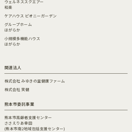
ウェルネススクエアー
和楽
ケアハウス ピオニーガーデン
グループホーム
ほがらか
小規模多機能ハウス
ほがらか
関連法人
株式会社 みゆきの里健康ファーム
株式会社 笑健
熊本市委託事業
熊本市高齢者支援センター
ささえりあ幸田
(熊本市南2地域包括支援センター)