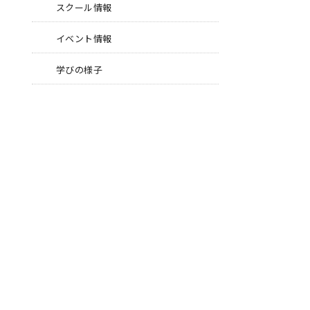
スクール情報
イベント情報
学びの様子