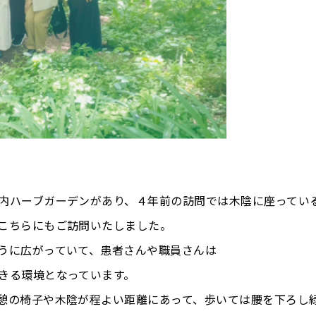
内ハーブガーデンがあり、４年前の訪問では木陰に座ってい
こちらにもご訪問いたしました。
うに広がっていて、患者さんや職員さんは
きる環境となっています。
憩の椅子や木陰が程よい距離にあって、歩いては腰を下ろし