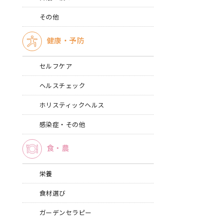
その他
健康・予防
セルフケア
ヘルスチェック
ホリスティックヘルス
感染症・その他
食・農
栄養
食材選び
ガーデンセラピー