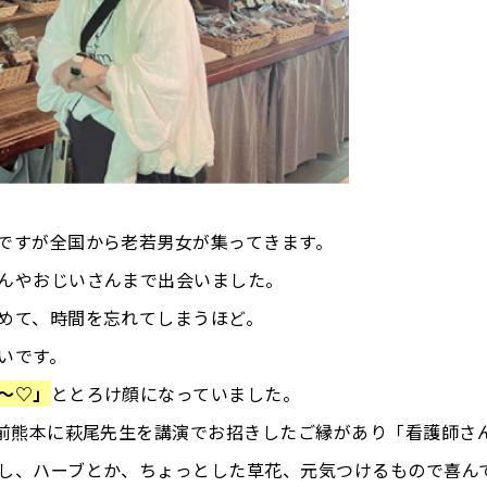
ですが全国から老若男女が集ってきます。
んやおじいさんまで出会いました。
めて、時間を忘れてしまうほど。
いです。
～♡」
ととろけ顔になっていました。
以前熊本に萩尾先生を講演でお招きしたご縁があり「看護師さ
し、ハーブとか、ちょっとした草花、元気つけるもので喜ん