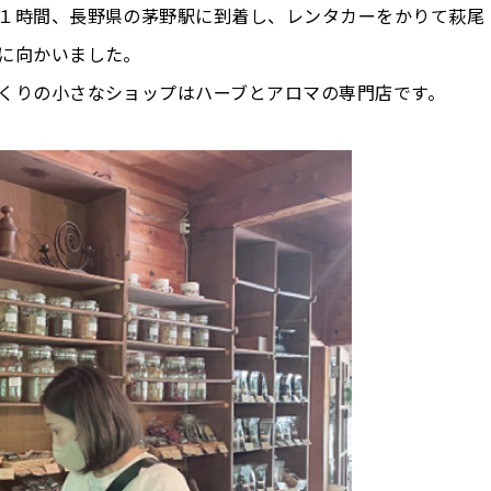
て１時間、長野県の茅野駅に到着し、レンタカーをかりて萩
に向かいました。
くりの小さなショップはハーブとアロマの専門店です。