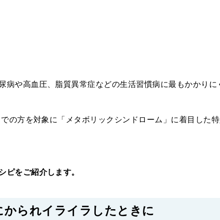
尿病や高血圧、脂質異常症などの生活習慣病に最もかかりに
歳までの方を対象に「メタボリックシンドローム」に着目した特
シピをご紹介します。
にかられイライラしたときに