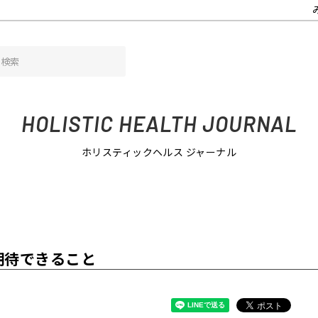
でアロマテラピーに期待できること
HOLISTIC HEALTH JOURNAL
ホリスティックヘルス ジャーナル
期待できること