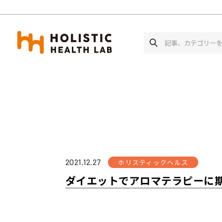
ホーム
ホリスティックヘルス
ダイエット
2021.12.27
ホリスティックヘルス
ダイエットでアロマテラピーに