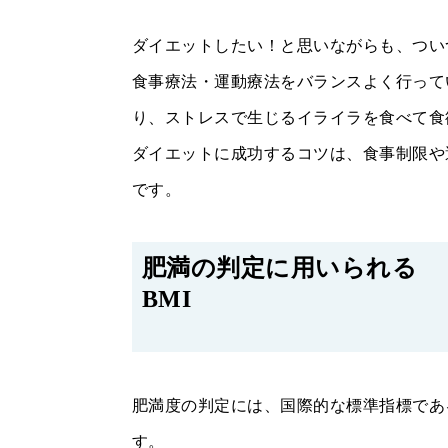
ダイエットしたい！と思いながらも、つい
食事療法・運動療法をバランスよく行って
り、ストレスで生じるイライラを食べて食
ダイエットに成功するコツは、食事制限や
です。
肥満の判定に用いられる
BMI
肥満度の判定には、国際的な標準指標であ
す。