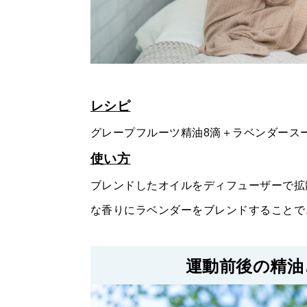
レシピ
グレープフルーツ精油8滴＋ラベンダース
使い方
ブレンドしたオイルをディフューザーで拡
な香りにラベンダーをブレンドすることで
運動前後の精油