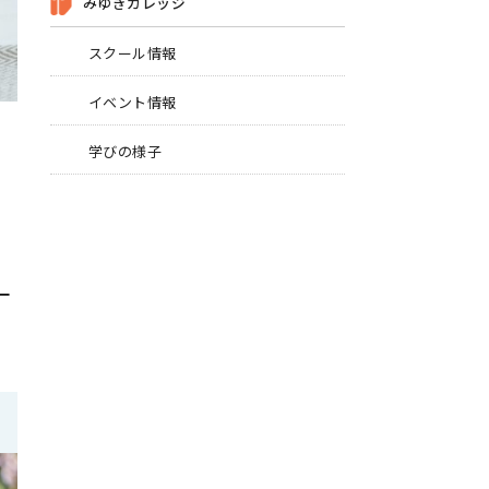
みゆきカレッジ
スクール情報
イベント情報
学びの様子
ー