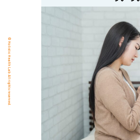
© Holistic Health Lab All rights reserved.