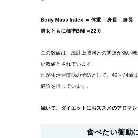
Body Mass Index ＝ 体重 ÷ 身長 ÷ 身長
男女ともに標準BMI＝22.0
この数値は、統計上肥満との関連が強い糖
い数値とされています。
国が生活習慣病の予防として、40～74
健診を行っています。
続いて、ダイエットにおススメのアロマレ
食べたい衝動