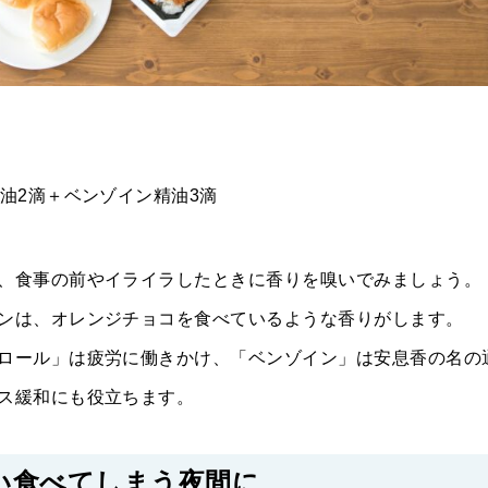
油2滴＋ベンゾイン精油3滴
、食事の前やイライラしたときに香りを嗅いでみましょう。
ンは、オレンジチョコを食べているような香りがします。
ロール」は疲労に働きかけ、「ベンゾイン」は安息香の名の
ス緩和にも役立ちます。
い食べてしまう夜間に