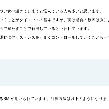
つい食べ過ぎてしまうと悩んでいる人も多いと思います。
いくことがダイエットの基本ですが、実は過食の原因は脳に
欲で満たすことで解消しているといわれています。
運動に伴うストレスをうまくコントロールしていくことも一
るBMIが用いられています。計算方法は以下のようになりま